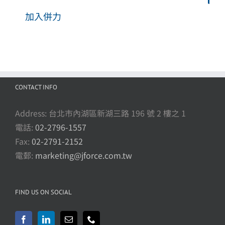
加入併力
CONTACT INFO
Address: 台北市內湖區新湖三路 196 號 2 樓之 1
電話:
02-2796-1557
Fax:
02-2791-2152
電郵:
marketing@jforce.com.tw
FIND US ON SOCIAL