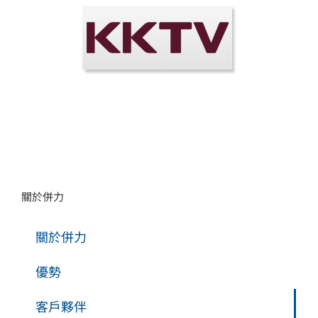
關於併力
關於併力
優勢
客戶夥伴