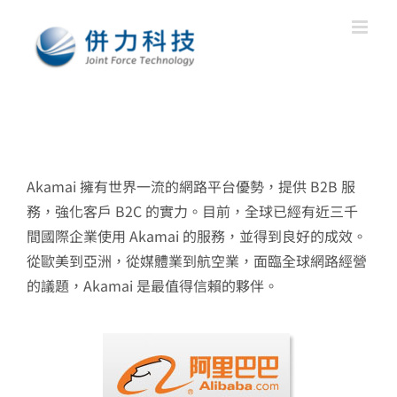
Skip
to
content
Akamai 擁有世界一流的網路平台優勢，提供 B2B 服
務，強化客戶 B2C 的實力。目前，全球已經有近三千
間國際企業使用 Akamai 的服務，並得到良好的成效。
從歐美到亞洲，從媒體業到航空業，面臨全球網路經營
的議題，Akamai 是最值得信賴的夥伴。