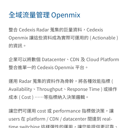
全域流量管理 Openmix
整合 Cedexis Radar 蒐集的巨量資料，Cedexis
Openmix 讓這些資料成為實際可運用的 ( Actionable )
的資訊。
企業可以將數個 Datacenter、CDN 及 Cloud Platform
整合進單一的 Cedexis Openmix 平台。
運用 Radar 蒐集的資料作為骨幹，將各種效能指標 (
Availability、Throughput、Response Time ) 或操作
成本 ( Cost ) ……等指標納入決策邏輯。
讓您們可運用 cost 或 performance 指標做決策，讓
users 在 platform / CDN / datacenter 間達到 real-
time switching 這樣彈性的運用，讓您能提供更可靠、