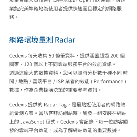
業能完美準確地為使用者提供快速而且穩定的網路服
務。
網路環境量測 Radar
Cedexis 每天收集 50 億筆資料，提供涵蓋超過 200 個
國家、120 個以上不同雲端服務平台的效能資訊。
透過這龐大的數據資料，您可以隨時分析數千種不同 時
間 / 地點 / 雲端平台 / ISP 業者的效能 ( Performance )
數據，作為企業採購決策的重要參考資訊。
Cedexis 提供的 Radar Tag，是最貼近使用者的網路效
能量測方案。當訪客拜訪網站時，觸發一組安裝在網站
上的 JavaScript 程式，Cedexis 會記錄下每一位訪客觸
發的雲端平台效能，成為了解網站效能的重要數據。