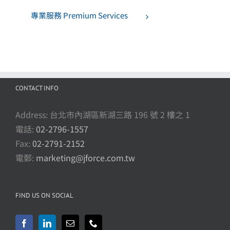
專業服務 Premium Services
CONTACT INFO
Address: 台北市內湖區新湖三路 196 號 2 樓之 1
電話:
02-2796-1557
Fax:
02-2791-2152
電郵:
marketing@jforce.com.tw
FIND US ON SOCIAL