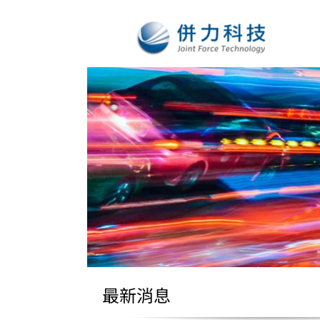
Skip
to
content
最新消息