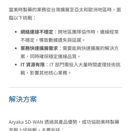
當美時製藥的業務從台灣擴展至亞太和歐洲地區時，面
臨以下挑戰：
網絡連接不穩定
：跨地區團隊協作時，連線經常
不穩定，導致數據遺失與延遲。
業務快速擴展需求
：需要能夠快速擴展的解決方
案，同時確保穩定連線品質。
IT 資源有限
：IT 部門需投入大量時間處理技術挑
戰，影響其他核心業務。
解決方案
Aryaka SD-WAN 透過其產品優勢，成功協助美時製藥
克服上述挑戰，主要包括：