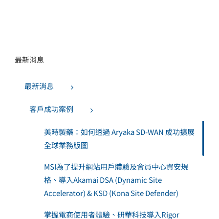
最新消息
最新消息
客戶成功案例
美時製藥：如何透過 Aryaka SD-WAN 成功擴展
全球業務版圖
MSI為了提升網站用戶體驗及會員中心資安規
格、導入Akamai DSA (Dynamic Site
Accelerator) & KSD (Kona Site Defender)
掌握電商使用者體驗、研華科技導入Rigor