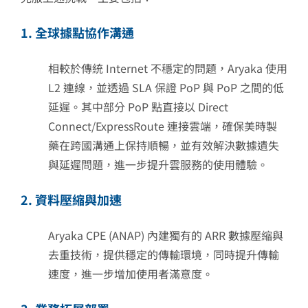
1. 全球據點協作溝通
相較於傳統 Internet 不穩定的問題，Aryaka 使用
L2 連線，並透過 SLA 保證 PoP 與 PoP 之間的低
延遲。其中部分 PoP 點直接以 Direct
Connect/ExpressRoute 連接雲端，確保美時製
藥在跨國溝通上保持順暢，並有效解決數據遺失
與延遲問題，進一步提升雲服務的使用體驗。
2. 資料壓縮與加速
Aryaka CPE (ANAP) 內建獨有的 ARR 數據壓縮與
去重技術，提供穩定的傳輸環境，同時提升傳輸
速度，進一步增加使用者滿意度。