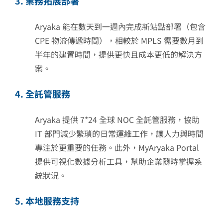
3. 業務拓展部署
Aryaka 能在數天到一週內完成新站點部署（包含
CPE 物流傳遞時間），相較於 MPLS 需要數月到
半年的建置時間，提供更快且成本更低的解決方
案。
4. 全託管服務
Aryaka 提供 7*24 全球 NOC 全託管服務，協助
IT 部門減少繁瑣的日常運維工作，讓人力與時間
專注於更重要的任務。此外，MyAryaka Portal
提供可視化數據分析工具，幫助企業隨時掌握系
統狀況。
5. 本地服務支持