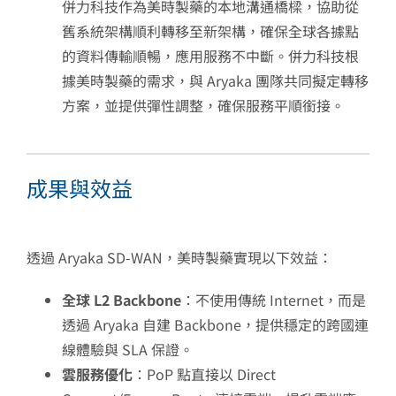
併力科技作為美時製藥的本地溝通橋樑，協助從
舊系統架構順利轉移至新架構，確保全球各據點
的資料傳輸順暢，應用服務不中斷。併力科技根
據美時製藥的需求，與 Aryaka 團隊共同擬定轉移
方案，並提供彈性調整，確保服務平順銜接。
成果與效益
透過 Aryaka SD-WAN，美時製藥實現以下效益：
全球 L2 Backbone
：不使用傳統 Internet，而是
透過 Aryaka 自建 Backbone，提供穩定的跨國連
線體驗與 SLA 保證。
雲服務優化
：PoP 點直接以 Direct