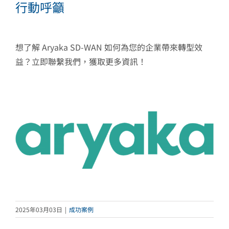
行動呼籲
想了解 Aryaka SD-WAN 如何為您的企業帶來轉型效
益？立即聯繫我們，獲取更多資訊！
2025年03月03日
|
成功案例