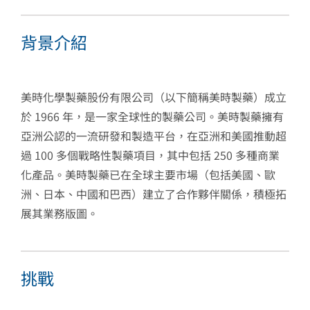
背景介紹
美時化學製藥股份有限公司（以下簡稱美時製藥）成立
於 1966 年，是一家全球性的製藥公司。美時製藥擁有
亞洲公認的一流研發和製造平台，在亞洲和美國推動超
過 100 多個戰略性製藥項目，其中包括 250 多種商業
化產品。美時製藥已在全球主要市場（包括美國、歐
洲、日本、中國和巴西）建立了合作夥伴關係，積極拓
展其業務版圖。
挑戰