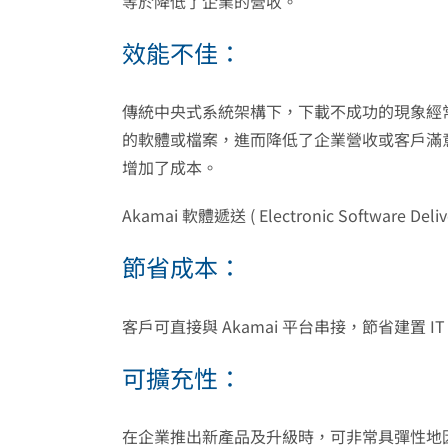
等於降低了企業的營收。
效能不佳：
傳統中央式系統架構下，下載不成功的現象經
的軟體或檔案，進而降低了企業營收或客戶滿意
增加了成本。
Akamai 軟體遞送 ( Electronic Softw
節省成本：
客戶可直接與 Akamai 平台串接，節省建置
可擴充性：
在企業推出新產品及升級時，可非常具彈性地因應