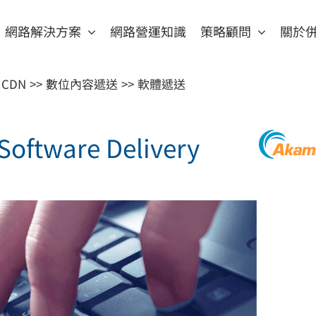
網路解決方案
網路營運知識
策略顧問
關於
 CDN
數位內容遞送
軟體遞送
oftware Delivery