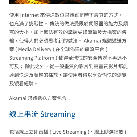
使用 Internet 來傳送數位媒體雖是時下最夯的方式，
也充滿了挑戰性。 傳統的做法受限於伺服器的能力及頻
寬的大小，加上無法有效的掌握尖峰流量及大檔案的傳
輸，使得人們必須思考新的做法。 Akamai 媒體遞送方
案 ( Media Delivery ) 在全球佈建的串流平台 (
Streaming Platform ) 使得全球性的安全傳遞不再遙不
可及； 除此之外，從一般畫質的影片到高畫質影片都能
達到快速及順暢的播放，讓使用者得以享受愉快的瀏覽
及觀看經驗。
Akamai 媒體遞送方案包含：
線上串流 Streaming
包括線上立即直播 ( Live Streaming )、線上隨選播放 (