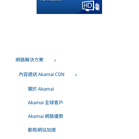
網路解決方案
內容遞送 Akamai CDN
關於 Akamai
Akamai 全球客戶
Akamai 網路優勢
動態網站加速