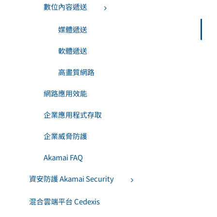
數位內容遞送
媒體遞送
軟體遞送
高畫質網路
網路應用效能
企業應用程式存取
企業威脅防護
Akamai FAQ
資安防護 Akamai Security
混合雲端平台 Cedexis