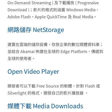
On-Demand Streaming ) 及下載播放 ( Progressive
Download )；影片的格式則涵蓋 Windows Media，
Adobe Flash，Apple QuickTime 及 Real Media。
網路儲存 NetStorage
建置在雲端的儲存設備，存放企業的數位媒體資料庫；
並結合 Akamai 佈建在全球的 Edge Platform，傳遞到
全球的使用者。
Open Video Player
開發者可以下載 Free Source 的軟體，針對 Flash 或
Silverlight 的格式，開發自己的影片播放器 。
媒體下載 Media Downloads