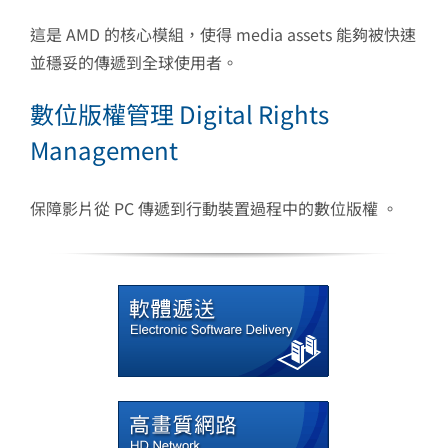
這是 AMD 的核心模組，使得 media assets 能夠被快速
並穩妥的傳遞到全球使用者。
數位版權管理 Digital Rights
Management
保障影片從 PC 傳遞到行動裝置過程中的數位版權 。