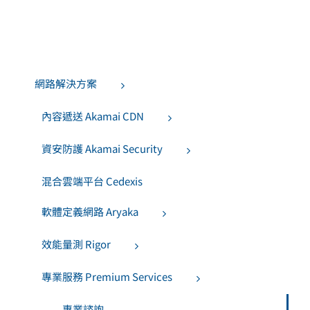
網路解決方案
內容遞送 Akamai CDN
資安防護 Akamai Security
混合雲端平台 Cedexis
軟體定義網路 Aryaka
效能量測 Rigor
專業服務 Premium Services
專業諮詢