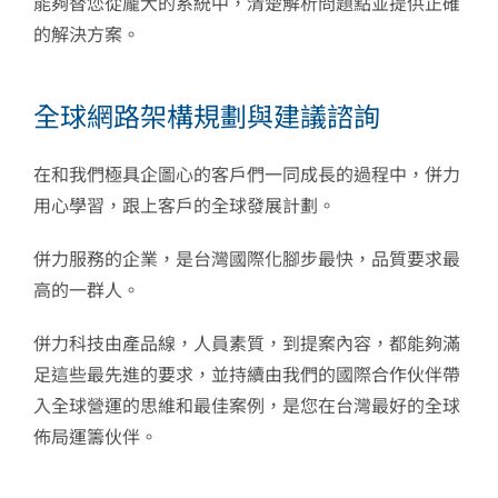
能夠替您從龐大的系統中，清楚解析問題點並提供正確
的解決方案。
全球網路架構規劃與建議諮詢
在和我們極具企圖心的客戶們一同成長的過程中，併力
用心學習，跟上客戶的全球發展計劃。
併力服務的企業，是台灣國際化腳步最快，品質要求最
高的一群人。
併力科技由產品線，人員素質，到提案內容，都能夠滿
足這些最先進的要求，並持續由我們的國際合作伙伴帶
入全球營運的思維和最佳案例，是您在台灣最好的全球
佈局運籌伙伴。