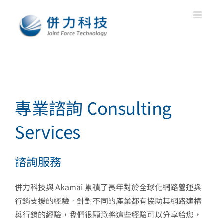
Skip
to
content
專業諮詢 Consulting
Services
諮詢服務
併力科技與 Akamai 累積了長年對於全球化網路營運與
行銷支援的經驗，針對不同的產業都有協助其網路建構
與行銷的經驗，我們很願意將這些經驗可以分享給您，