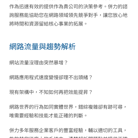
作為迅速有效的提供作為貴公司的決策參考。併力的諮
詢服務能協助您在網路領域領先競爭對手，讓您放心地
將時間和資源留給核心事業的拓展。
網路流量與趨勢解析
網站流量沒理由突然暴增？
網路應用程式速度變慢卻理不出頭緒？
現有架構中，不知如何再把效能提昇？
網路世界的行為如同實體世界，錯綜複雜卻有跡可尋，
唯需要經驗和技能才能正確的判斷。
併力多年服務企業客戶的豐富經驗，輔以適切的工具，