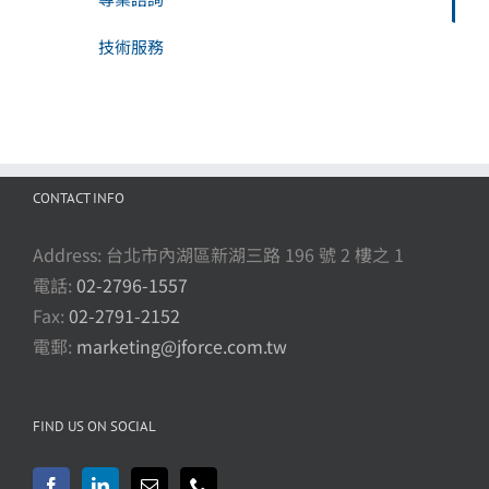
技術服務
CONTACT INFO
Address: 台北市內湖區新湖三路 196 號 2 樓之 1
電話:
02-2796-1557
Fax:
02-2791-2152
電郵:
marketing@jforce.com.tw
FIND US ON SOCIAL